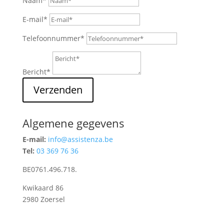
Naam*
E-mail*
Telefoonnummer*
Bericht*
Verzenden
Algemene gegevens
E-mail:
info@assistenza.be
Tel:
03 369 76 36
BE0761.496.718.
Kwikaard 86
2980 Zoersel