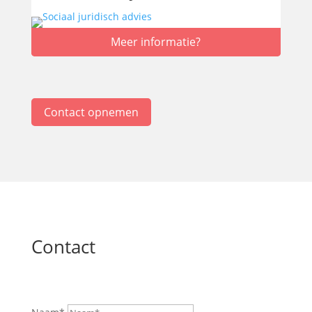
Meer informatie?
Contact opnemen
Contact