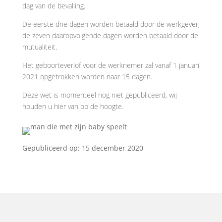
dag van de bevalling.
De eerste drie dagen worden betaald door de werkgever,
de zeven daaropvolgende dagen worden betaald door de
mutualiteit.
Het geboorteverlof voor de werknemer zal vanaf 1 januari
2021 opgetrokken worden naar 15 dagen.
Deze wet is momenteel nog niet gepubliceerd, wij
houden u hier van op de hoogte.
Gepubliceerd op: 15 december 2020