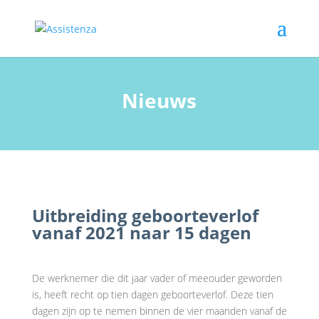
Nieuws
Uitbreiding geboorteverlof
vanaf 2021 naar 15 dagen
De werknemer die dit jaar vader of meeouder geworden
is, heeft recht op tien dagen geboorteverlof. Deze tien
dagen zijn op te nemen binnen de vier maanden vanaf de